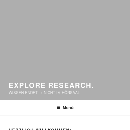
EXPLORE RESEARCH.
WISSEN ENDET → NICHT IM HÖRSAAL
Menü