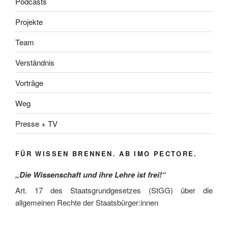
Podcasts
Projekte
Team
Verständnis
Vorträge
Weg
Presse + TV
FÜR WISSEN BRENNEN. AB IMO PECTORE.
„Die Wissenschaft und ihre Lehre ist frei!“
Art. 17 des Staatsgrundgesetzes (StGG) über die
allgemeinen Rechte der Staatsbürger:innen