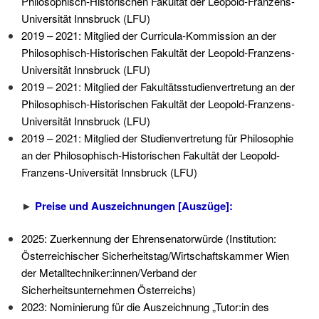
Philosophisch-Historischen Fakultät der Leopold-Franzens-
Universität Innsbruck (LFU)
2019 – 2021: Mitglied der Curricula-Kommission an der
Philosophisch-Historischen Fakultät der Leopold-Franzens-
Universität Innsbruck (LFU)
2019 – 2021: Mitglied der Fakultätsstudienvertretung an der
Philosophisch-Historischen Fakultät der Leopold-Franzens-
Universität Innsbruck (LFU)
2019 – 2021: Mitglied der Studienvertretung für Philosophie
an der Philosophisch-Historischen Fakultät der Leopold-
Franzens-Universität Innsbruck (LFU)
►
Preise und Auszeichnungen [Auszüge]:
2025: Zuerkennung der Ehrensenatorwürde (Institution:
Österreichischer Sicherheitstag/Wirtschaftskammer Wien
der Metalltechniker:innen/Verband der
Sicherheitsunternehmen Österreichs)
2023: Nominierung für die Auszeichnung „Tutor:in des