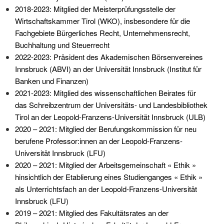
2018-2023: Mitglied der Meisterprüfungsstelle der
Wirtschaftskammer Tirol (WKO), insbesondere für die
Fachgebiete Bürgerliches Recht, Unternehmensrecht,
Buchhaltung und Steuerrecht
2022-2023: Präsident des Akademischen Börsenvereines
Innsbruck (ABVI) an der Universität Innsbruck (Institut für
Banken und Finanzen)
2021-2023: Mitglied des wissenschaftlichen Beirates für
das Schreibzentrum der Universitäts- und Landesbibliothek
Tirol an der Leopold-Franzens-Universität Innsbruck (ULB)
2020 – 2021: Mitglied der Berufungskommission für neu
berufene Professor:innen an der Leopold-Franzens-
Universität Innsbruck (LFU)
2020 – 2021: Mitglied der Arbeitsgemeinschaft « Ethik »
hinsichtlich der Etablierung eines Studienganges « Ethik »
als Unterrichtsfach an der Leopold-Franzens-Universität
Innsbruck (LFU)
2019 – 2021: Mitglied des Fakultätsrates an der