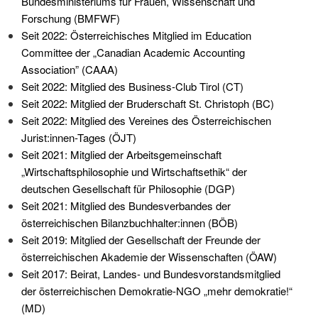
Bundesministeriums für Frauen, Wissenschaft und
Forschung (BMFWF)
Seit 2022: Österreichisches Mitglied im Education
Committee der „Canadian Academic Accounting
Association” (CAAA)
Seit 2022: Mitglied des Business-Club Tirol (CT)
Seit 2022: Mitglied der Bruderschaft St. Christoph (BC)
Seit 2022: Mitglied des Vereines des Österreichischen
Jurist:innen-Tages (ÖJT)
Seit 2021: Mitglied der Arbeitsgemeinschaft
„Wirtschaftsphilosophie und Wirtschaftsethik“ der
deutschen Gesellschaft für Philosophie (DGP)
Seit 2021: Mitglied des Bundesverbandes der
österreichischen Bilanzbuchhalter:innen (BÖB)
Seit 2019: Mitglied der Gesellschaft der Freunde der
österreichischen Akademie der Wissenschaften (ÖAW)
Seit 2017: Beirat, Landes- und Bundesvorstandsmitglied
der österreichischen Demokratie-NGO „mehr demokratie!“
(MD)