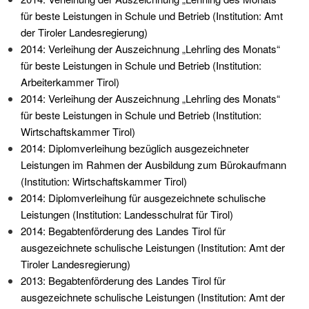
für beste Leistungen in Schule und Betrieb (Institution: Amt
der Tiroler Landesregierung)
2014: Verleihung der Auszeichnung „Lehrling des Monats“
für beste Leistungen in Schule und Betrieb (Institution:
Arbeiterkammer Tirol)
2014: Verleihung der Auszeichnung „Lehrling des Monats“
für beste Leistungen in Schule und Betrieb (Institution:
Wirtschaftskammer Tirol)
2014: Diplomverleihung bezüglich ausgezeichneter
Leistungen im Rahmen der Ausbildung zum Bürokaufmann
(Institution: Wirtschaftskammer Tirol)
2014: Diplomverleihung für ausgezeichnete schulische
Leistungen (Institution: Landesschulrat für Tirol)
2014: Begabtenförderung des Landes Tirol für
ausgezeichnete schulische Leistungen (Institution: Amt der
Tiroler Landesregierung)
2013: Begabtenförderung des Landes Tirol für
ausgezeichnete schulische Leistungen (Institution: Amt der