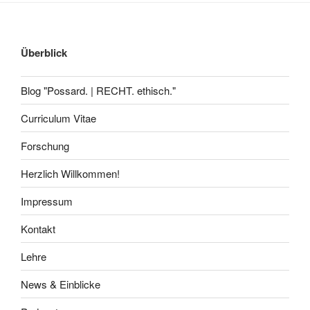
Überblick
Blog "Possard. | RECHT. ethisch."
Curriculum Vitae
Forschung
Herzlich Willkommen!
Impressum
Kontakt
Lehre
News & Einblicke