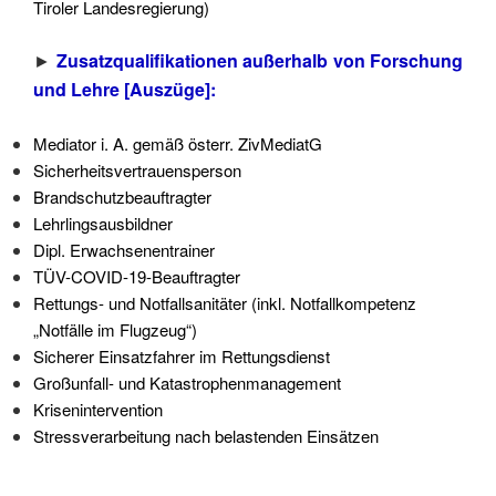
Tiroler Landesregierung)
►
Zusatzqualifikationen außerhalb von Forschung
und Lehre [Auszüge]:
Mediator i. A. gemäß österr. ZivMediatG
Sicherheitsvertrauensperson
Brandschutzbeauftragter
Lehrlingsausbildner
Dipl. Erwachsenentrainer
TÜV-COVID-19-Beauftragter
Rettungs- und Notfallsanitäter (inkl. Notfallkompetenz
„Notfälle im Flugzeug“)
Sicherer Einsatzfahrer im Rettungsdienst
Großunfall- und Katastrophenmanagement
Krisenintervention
Stressverarbeitung nach belastenden Einsätzen