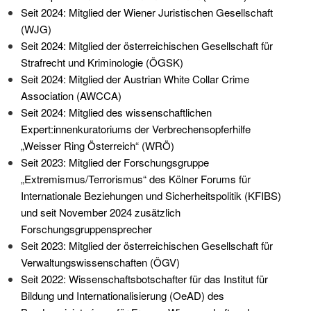
Seit 2024: Mitglied der Wiener Juristischen Gesellschaft
(WJG)
Seit 2024: Mitglied der österreichischen Gesellschaft für
Strafrecht und Kriminologie (ÖGSK)
Seit 2024: Mitglied der Austrian White Collar Crime
Association (AWCCA)
Seit 2024: Mitglied des wissenschaftlichen
Expert:innenkuratoriums der Verbrechensopferhilfe
„Weisser Ring Österreich“ (WRÖ)
Seit 2023: Mitglied der Forschungsgruppe
„Extremismus/Terrorismus“ des Kölner Forums für
Internationale Beziehungen und Sicherheitspolitik (KFIBS)
und seit November 2024 zusätzlich
Forschungsgruppensprecher
Seit 2023: Mitglied der österreichischen Gesellschaft für
Verwaltungswissenschaften (ÖGV)
Seit 2022: Wissenschaftsbotschafter für das Institut für
Bildung und Internationalisierung (OeAD) des