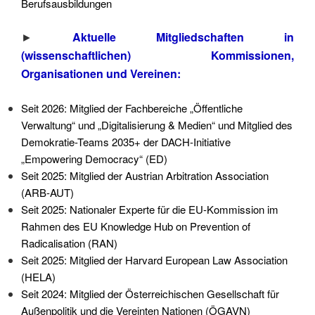
Berufsausbildungen
►
Aktuelle Mitgliedschaften in
(wissenschaftlichen) Kommissionen,
Organisationen und Vereinen:
Seit 2026: Mitglied der Fachbereiche „Öffentliche
Verwaltung“ und „Digitalisierung & Medien“ und Mitglied des
Demokratie-Teams 2035+ der DACH-Initiative
„Empowering Democracy“ (ED)
Seit 2025: Mitglied der Austrian Arbitration Association
(ARB-AUT)
Seit 2025: Nationaler Experte für die EU-Kommission im
Rahmen des EU Knowledge Hub on Prevention of
Radicalisation (RAN)
Seit 2025: Mitglied der Harvard European Law Association
(HELA)
Seit 2024: Mitglied der Österreichischen Gesellschaft für
Außenpolitik und die Vereinten Nationen (ÖGAVN)