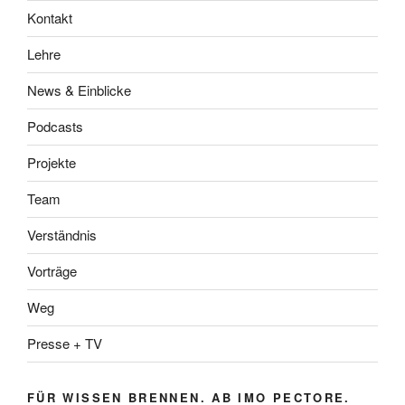
Kontakt
Lehre
News & Einblicke
Podcasts
Projekte
Team
Verständnis
Vorträge
Weg
Presse + TV
FÜR WISSEN BRENNEN. AB IMO PECTORE.