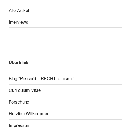
Alle Artikel
Interviews
Überblick
Blog "Possard. | RECHT. ethisch."
Curriculum Vitae
Forschung
Herzlich Willkommen!
Impressum