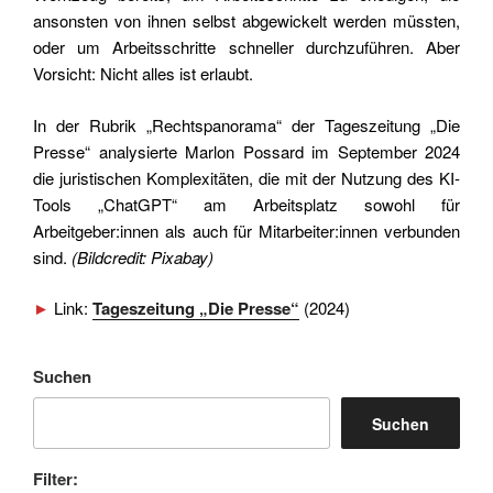
ansonsten von ihnen selbst abgewickelt werden müssten,
oder um Arbeitsschritte schneller durchzuführen. Aber
Vorsicht: Nicht alles ist erlaubt.
In der Rubrik „Rechtspanorama“ der Tageszeitung „Die
Presse“ analysierte Marlon Possard im September 2024
die juristischen Komplexitäten, die mit der Nutzung des KI-
Tools „ChatGPT“ am Arbeitsplatz sowohl für
Arbeitgeber:innen als auch für Mitarbeiter:innen verbunden
sind.
(Bildcredit: Pixabay)
►
Link:
Tageszeitung „Die Presse“
(2024)
Suchen
Suchen
Filter: