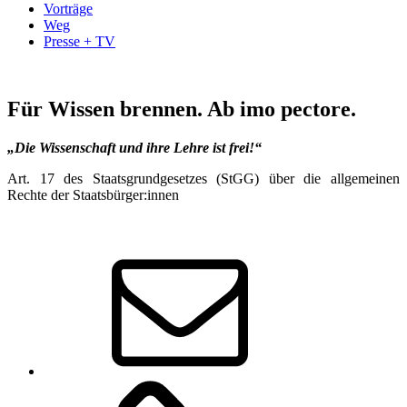
Vorträge
Weg
Presse + TV
Für Wissen brennen. Ab imo pectore.
„Die Wissenschaft und ihre Lehre ist frei!“
Art. 17 des Staatsgrundgesetzes (StGG) über die allgemeinen
Rechte der Staatsbürger:innen
E-
Mail
Academia