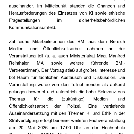
auseinander. Im Mittelpunkt standen die Chancen und
Herausforderungen des Einsatzes von KI sowie ethische
Fragestellungen im sicherheitsbehördlichen
Kommunikationsumfeld.
Zahlreiche Mitarbeiter:innen des BMI aus dem Bereich
Medien- und Öffentlichkeitsarbeit nahmen an der
Veranstaltung teil (u. a. auch Ministerialrat Mag. Manfred
Reinthaler, MA sowie weitere führende BMI-
Vertreter:innen). Der Vortrag stieß auf großes Interesse und
bot Raum für fachlichen Austausch und Diskussion.
Die
Veranstaltung wurde von den Teilnehmenden als äußerst
gelungen bewertet und unterstrich die hohe Relevanz des
Themas für die (zukünftige) Medien- und
Öffentlichkeitsarbeit der Polizei.
Eine vertiefende
Auseinandersetzung mit den Themen KI und Ethik in der
Strafverfolgung erfolgt bei einer weiteren Fachveranstaltung
am 20. Mai 2026 um 17:00 Uhr an der Hochschule