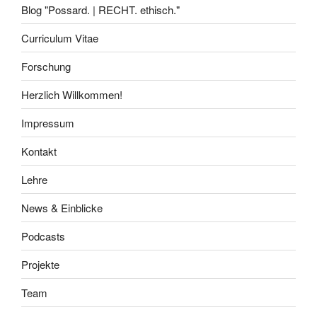
Blog "Possard. | RECHT. ethisch."
Curriculum Vitae
Forschung
Herzlich Willkommen!
Impressum
Kontakt
Lehre
News & Einblicke
Podcasts
Projekte
Team