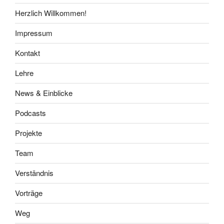
Herzlich Willkommen!
Impressum
Kontakt
Lehre
News & Einblicke
Podcasts
Projekte
Team
Verständnis
Vorträge
Weg