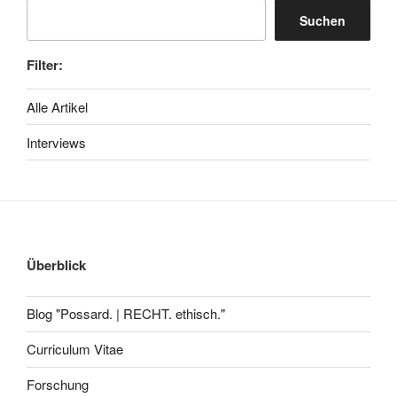
Suchen
Filter:
Alle Artikel
Interviews
Überblick
Blog "Possard. | RECHT. ethisch."
Curriculum Vitae
Forschung