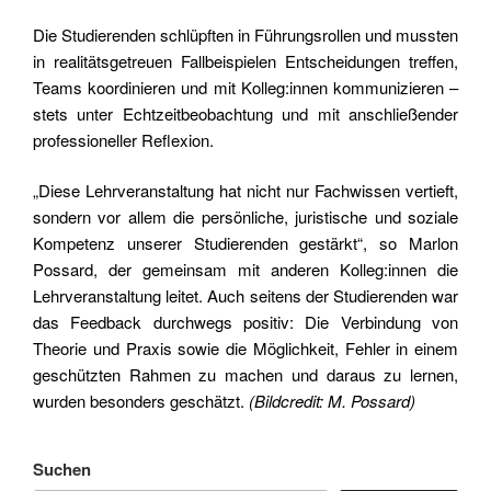
Die Studierenden schlüpften in Führungsrollen und mussten
in realitätsgetreuen Fallbeispielen Entscheidungen treffen,
Teams koordinieren und mit Kolleg:innen kommunizieren –
stets unter Echtzeitbeobachtung und mit anschließender
professioneller Reflexion.
„Diese Lehrveranstaltung hat nicht nur Fachwissen vertieft,
sondern vor allem die persönliche, juristische und soziale
Kompetenz unserer Studierenden gestärkt“, so Marlon
Possard, der gemeinsam mit anderen Kolleg:innen die
Lehrveranstaltung leitet. Auch seitens der Studierenden war
das Feedback durchwegs positiv: Die Verbindung von
Theorie und Praxis sowie die Möglichkeit, Fehler in einem
geschützten Rahmen zu machen und daraus zu lernen,
wurden besonders geschätzt.
(Bildcredit: M. Possard)
Suchen